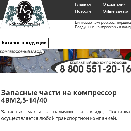
Главная
О компании
Новости
Online заявка
Винтовые компрессоры, поршне
Воздушные компрессоры и комп
Каталог продукции
Запасные части на компрессор
4ВМ2,5-14/40
Запасные части в наличии на складе. Поставка
осуществляется любой транспортной компанией.