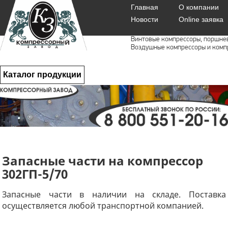
Главная
О компании
Новости
Online заявка
Винтовые компрессоры, поршне
Воздушные компрессоры и комп
Каталог продукции
Запасные части на компрессор
302ГП-5/70
Запасные части в наличии на складе. Поставка
осуществляется любой транспортной компанией.