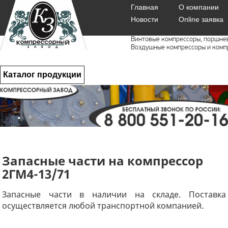
Главная
О компании
Новости
Online заявка
Винтовые компрессоры, поршне
Воздушные компрессоры и комп
Каталог продукции
Запасные части на компрессор
2ГМ4-13/71
Запасные части в наличии на складе. Поставка
осуществляется любой транспортной компанией.