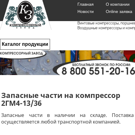
Главная
О компании
Новости
Online заявка
Винтовые компрессоры, поршне
Воздушные компрессоры и комп
Каталог продукции
Запасные части на компрессор
2ГМ4-13/36
Запасные части в наличии на складе. Поставка
осуществляется любой транспортной компанией.