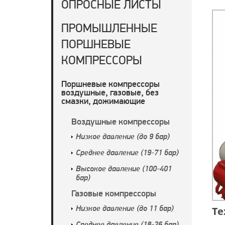
ОПРОСНЫЕ ЛИСТЫ
ПРОМЫШЛЕННЫЕ
ПОРШНЕВЫЕ
КОМПРЕССОРЫ
Поршневые компрессоры
воздушные, газовые, без
смазки, дожимающие
Воздушные компрессоры
Низкое давление (до 9 бар)
Среднее давление (19-71 бар)
Высокое давление (100-401
бар)
Газовые компрессоры
Те
Низкое давление (до 11 бар)