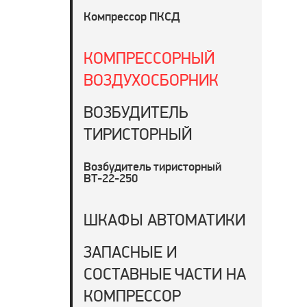
Компрессор ПКСД
КОМПРЕССОРНЫЙ
ВОЗДУХОСБОРНИК
ВОЗБУДИТЕЛЬ
ТИРИСТОРНЫЙ
Возбудитель тиристорный
ВТ-22-250
ШКАФЫ АВТОМАТИКИ
ЗАПАСНЫЕ И
СОСТАВНЫЕ ЧАСТИ НА
КОМПРЕССОР