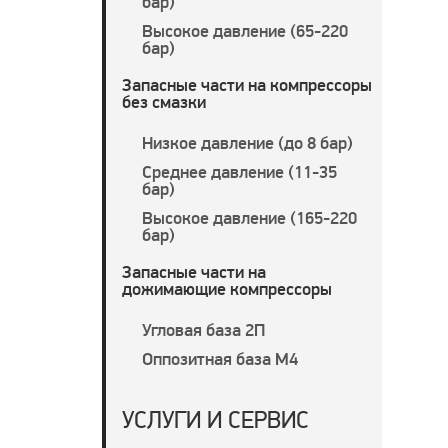
бар)
Высокое давление (65-220
бар)
Запасные части на компрессоры
без смазки
Низкое давление (до 8 бар)
Среднее давление (11-35
бар)
Высокое давление (165-220
бар)
Запасные части на
дожимающие компрессоры
Угловая база 2П
Оппозитная база М4
УСЛУГИ И СЕРВИС