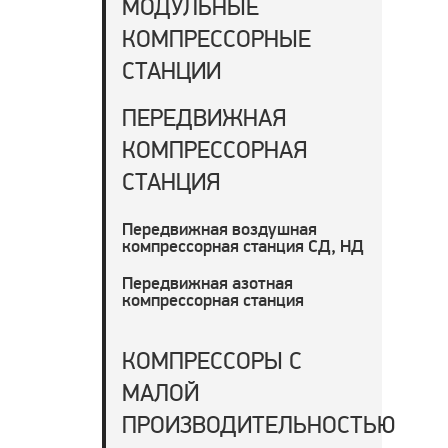
МОДУЛЬНЫЕ
КОМПРЕССОРНЫЕ
СТАНЦИИ
ПЕРЕДВИЖНАЯ
КОМПРЕССОРНАЯ
СТАНЦИЯ
Передвижная воздушная
компрессорная станция СД, НД
Передвижная азотная
компрессорная станция
КОМПРЕССОРЫ С
МАЛОЙ
ПРОИЗВОДИТЕЛЬНОСТЬЮ