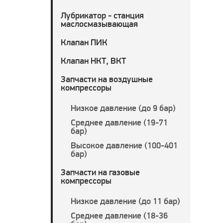
Лубрикатор - станция
маслосмазывающая
Клапан ПИК
Клапан НКТ, ВКТ
Запчасти на воздушные
компрессоры
Низкое давление (до 9 бар)
Среднее давление (19-71
бар)
Высокое давление (100-401
бар)
Запчасти на газовые
компрессоры
Низкое давление (до 11 бар)
Среднее давление (18-36