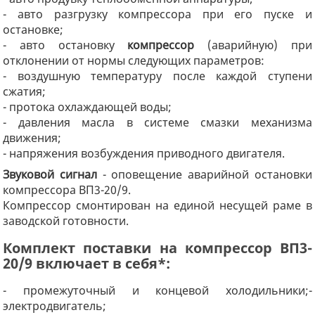
- авто разгрузку компрессора при его пуске и
остановке;
- авто остановку
компрессор
(аварийную) при
отклонении от нормы следующих параметров:
- воздушную температуру после каждой ступени
сжатия;
- протока охлаждающей воды;
- давления масла в системе смазки механизма
движения;
- напряжения возбуждения приводного двигателя.
Звуковой сигнал
- оповещение аварийной остановки
компрессора ВП3-20/9.
Компрессор смонтирован на единой несущей раме в
заводской готовности.
Комплект поставки на компрессор ВП3-
20/9 включает в себя*:
- промежуточный и концевой холодильники;-
электродвигатель;