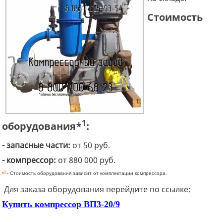
Стоимость
1
оборудования*
:
- запасные части:
от 50 руб.
- компрессор:
от 880 000 руб.
1
*
-
Стоимость оборудования зависит от комплектации компрессора.
Для заказа оборудования перейдите по ссылке:
Купить компрессор ВП3-20/9