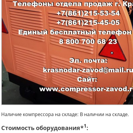
Наличие компрессора на складе: В наличии на складе.
1
Стоимость оборудования*
: