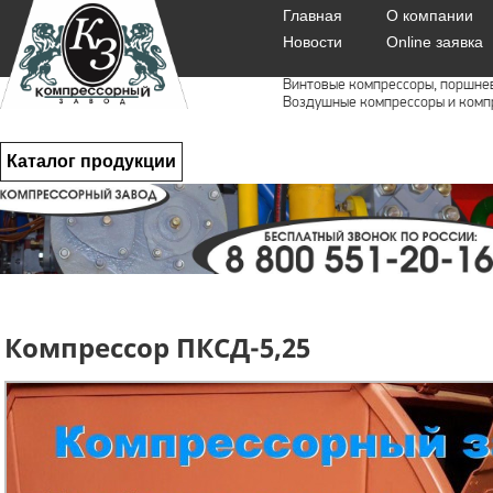
Главная
О компании
Новости
Online заявка
Винтовые компрессоры, поршне
Воздушные компрессоры и комп
Каталог продукции
Компрессор ПКСД-5,25