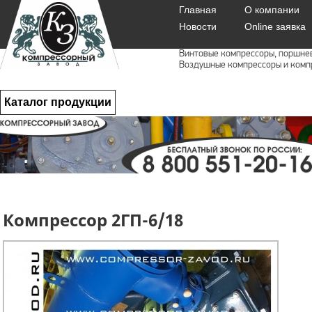
Главная
О компании
Новости
Online заявка
Винтовые компрессоры, поршне
Воздушные компрессоры и комп
Каталог продукции
Компрессор 2ГП-6/18