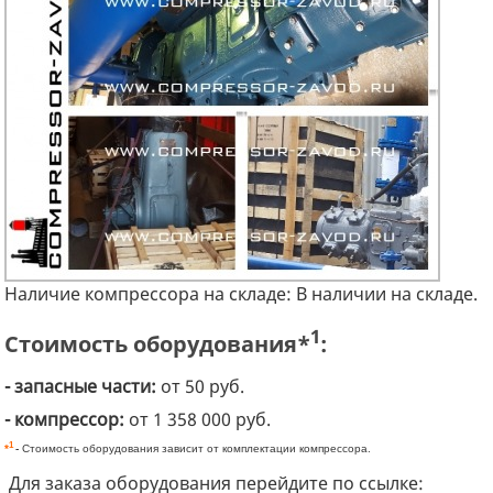
Наличие компрессора на складе: В наличии на складе.
1
Стоимость оборудования*
:
- запасные части:
от 50 руб.
- компрессор:
от 1 358 000 руб.
1
*
-
Стоимость оборудования зависит от комплектации компрессора.
Для заказа оборудования перейдите по ссылке: