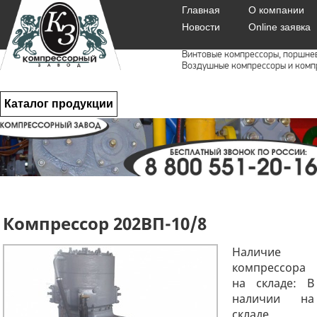
Главная
О компании
Новости
Online заявка
Винтовые компрессоры, поршне
Воздушные компрессоры и комп
Каталог продукции
Компрессор 202ВП-10/8
Наличие
компрессора
на складе: В
наличии на
складе.