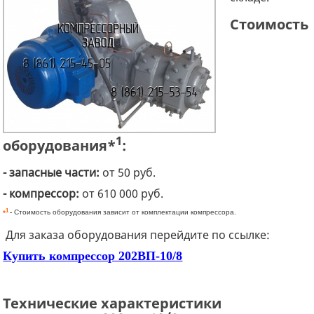
Стоимость
1
оборудования*
:
- запасные части:
от 50 руб.
- компрессор:
от 610 000 руб.
1
*
-
Стоимость оборудования зависит от комплектации компрессора.
Для заказа оборудования перейдите по ссылке:
Купить компрессор 202ВП-10/8
Технические характеристики